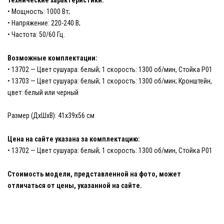
• Мощность: 1000 Вт;
• Напряжение: 220-240 В;
• Частота: 50/60 Гц.
Возможные комплектации:
• 13702 — Цвет сушуара: белый; 1 скорость: 1300 об/мин, Стойка P01
• 13703 — Цвет сушуара: белый; 1 скорость: 1300 об/мин; Кронштейн,
цвет: белый или черный
Размер (ДхШхВ): 41х39х56 см
Цена на сайте указана за комплектацию:
• 13702 — Цвет сушуара: белый; 1 скорость: 1300 об/мин, Стойка P01
Стоимость модели, представленной на фото, может
отличаться от цены, указанной на сайте.