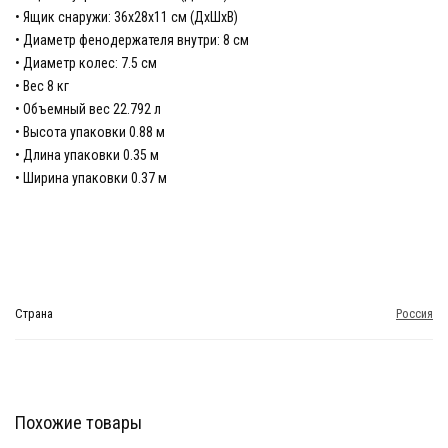
• Ящик снаружи: 36х28х11 см (ДхШхВ)
• Диаметр фенодержателя внутри: 8 см
• Диаметр колес: 7.5 см
• Вес 8 кг
• Объемный вес 22.792 л
• Высота упаковки 0.88 м
• Длина упаковки 0.35 м
• Ширина упаковки 0.37 м
Страна
Россия
Похожие товары