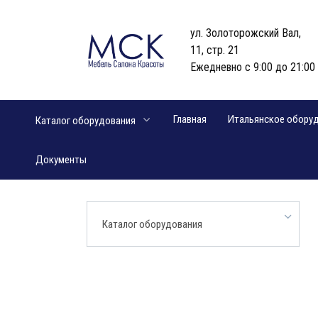
Перейти
к
ул. Золоторожский Вал,
содержанию
11, стр. 21
Ежедневно с 9:00 до 21:00
Главная
Итальянское обору
Каталог оборудования
Документы
Каталог оборудования