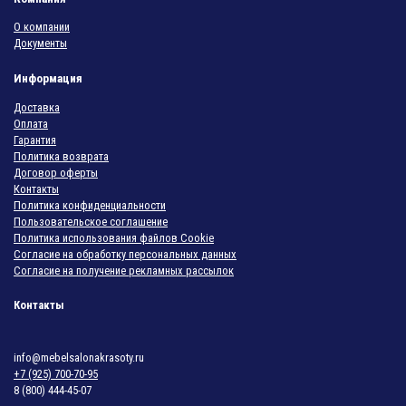
О компании
Документы
Информация
Доставка
Оплата
Гарантия
Политика возврата
Договор оферты
Контакты
Политика конфиденциальности
Пользовательское соглашение
Политика использования файлов Cookie
Согласие на обработку персональных данных
Согласие на получение рекламных рассылок
Контакты
info@mebelsalonakrasoty.ru
+7 (925) 700-70-95
8 (800) 444-45-07