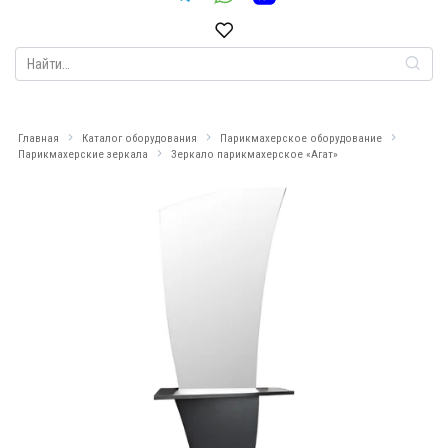
Search
for:
Главная
Каталог оборудования
Парикмахерское оборудование
Парикмахерские зеркала
Зеркало парикмахерское «Агат»