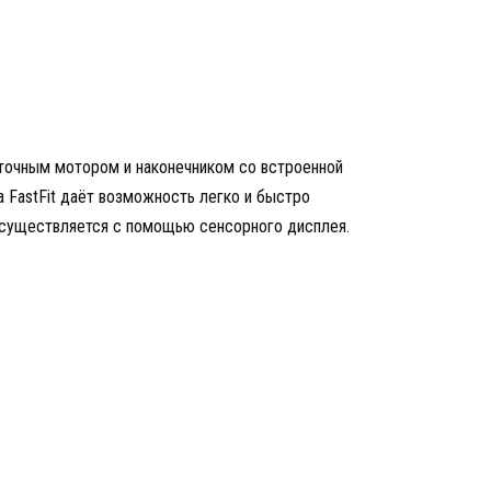
очным мотором и наконечником со встроенной
 FastFit даёт возможность легко и быстро
 осуществляется с помощью сенсорного дисплея.