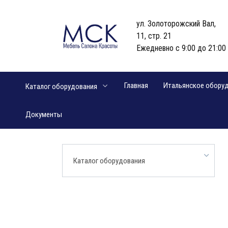
Перейти
к
ул. Золоторожский Вал,
содержанию
11, стр. 21
Ежедневно с 9:00 до 21:00
Главная
Итальянское обору
Каталог оборудования
Документы
Каталог оборудования