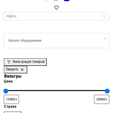
Search
for:
Каталог оборудования
Фильтрация товаров
Закрыть
Фильтры
Цена
Страна