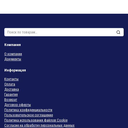
Искать:
Компания
О компании
Документы
Информация
Контакты
Оплата
Доставка
Гарантия
Возврат
Договор оферты
Политика конфиденциальности
Пользовательское соглашение
Политика использования файлов Cookie
Согласие на обработку персональных данных