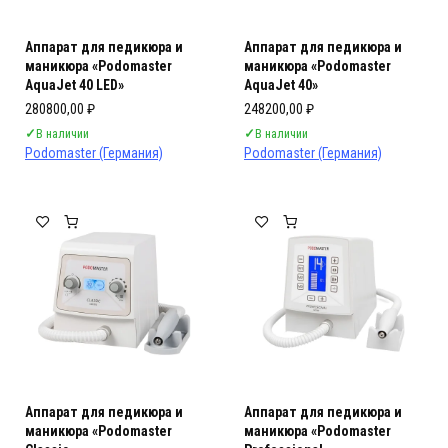
Аппарат для педикюра и
Аппарат для педикюра и
маникюра «Podomaster
маникюра «Podomaster
AquaJet 40 LED»
AquaJet 40»
280800,00
₽
248200,00
₽
✓
В наличии
✓
В наличии
Podomaster (Германия)
Podomaster (Германия)
Аппарат для педикюра и
Аппарат для педикюра и
маникюра «Podomaster
маникюра «Podomaster