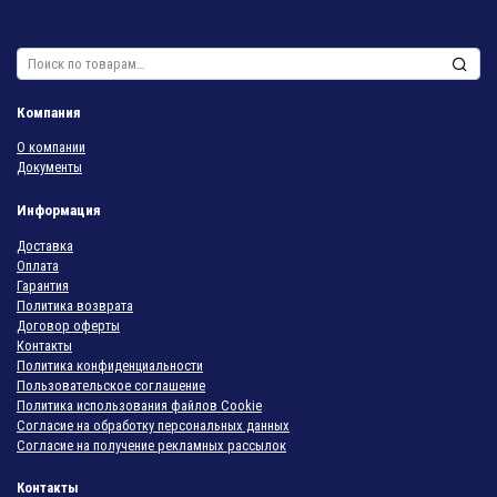
Искать:
Компания
О компании
Документы
Информация
Доставка
Оплата
Гарантия
Политика возврата
Договор оферты
Контакты
Политика конфиденциальности
Пользовательское соглашение
Политика использования файлов Cookie
Согласие на обработку персональных данных
Согласие на получение рекламных рассылок
Контакты