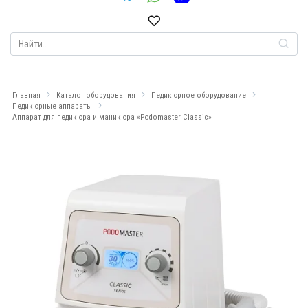
Search
for:
Главная
Каталог оборудования
Педикюрное оборудование
Педикюрные аппараты
Аппарат для педикюра и маникюра «Podomaster Classic»